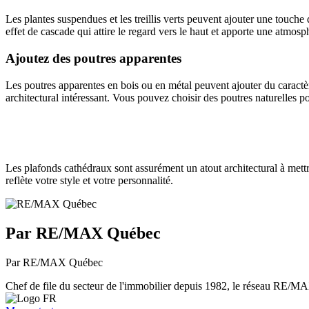
Les plantes suspendues et les treillis verts peuvent ajouter une touche
effet de cascade qui attire le regard vers le haut et apporte une atmosph
Ajoutez des poutres apparentes
Les poutres apparentes en bois ou en métal peuvent ajouter du caractère
architectural intéressant. Vous pouvez choisir des poutres naturelles 
Les plafonds cathédraux sont assurément un atout architectural à mettr
reflète votre style et votre personnalité.
Par RE/MAX Québec
Par RE/MAX Québec
Chef de file du secteur de l'immobilier depuis 1982, le réseau RE/MAX 