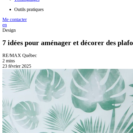
Outils pratiques
Me contacter
en
Design
7 idées pour aménager et décorer des plaf
RE/MAX Québec
2 mins
23 février 2025