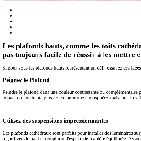
Les plafonds hauts, comme les toits cathédr
pas toujours facile de réussir à les mettre e
Si pour vous les plafonds hauts représentent un défi, essayez ces idées
Peignez le Plafond
Peindre le plafond dans une couleur contrastante ou complémentaire peu
impact ou une teinte plus douce pour une atmosphère apaisante. Les f
Utilisez des suspensions impressionnantes
Les plafonds cathédraux sont parfaits pour installer des luminaires su
regard vers le haut et rempliront l'espace de manière équilibrée. Assure