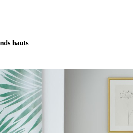
onds hauts