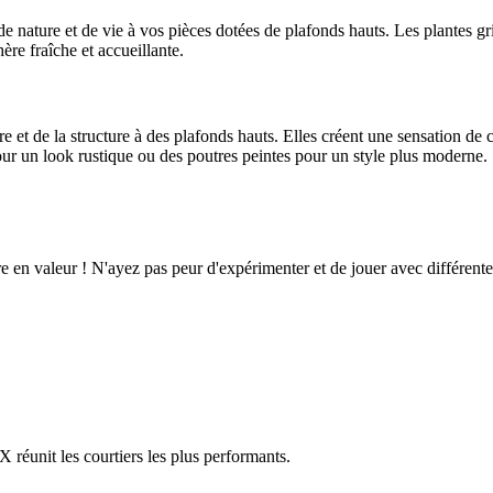
 de nature et de vie à vos pièces dotées de plafonds hauts. Les plantes g
ère fraîche et accueillante.
 et de la structure à des plafonds hauts. Elles créent une sensation de c
pour un look rustique ou des poutres peintes pour un style plus moderne.
e en valeur ! N'ayez pas peur d'expérimenter et de jouer avec différente
réunit les courtiers les plus performants.