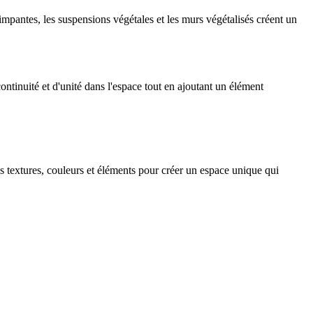
rimpantes, les suspensions végétales et les murs végétalisés créent un
ontinuité et d'unité dans l'espace tout en ajoutant un élément
s textures, couleurs et éléments pour créer un espace unique qui