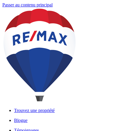
Passer au contenu principal
Trouvez une propriété
Blogue
Témoignages