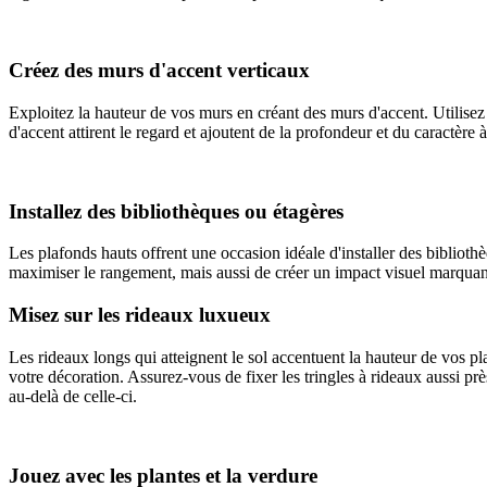
Créez des murs d'accent verticaux
Exploitez la hauteur de vos murs en créant des murs d'accent. Utilisez
d'accent attirent le regard et ajoutent de la profondeur et du caractère 
Installez des bibliothèques ou étagères
Les plafonds hauts offrent une occasion idéale d'installer des biblioth
maximiser le rangement, mais aussi de créer un impact visuel marquant. 
Misez sur les rideaux luxueux
Les rideaux longs qui atteignent le sol accentuent la hauteur de vos pl
votre décoration. Assurez-vous de fixer les tringles à rideaux aussi pr
au-delà de celle-ci.
Jouez avec les plantes et la verdure