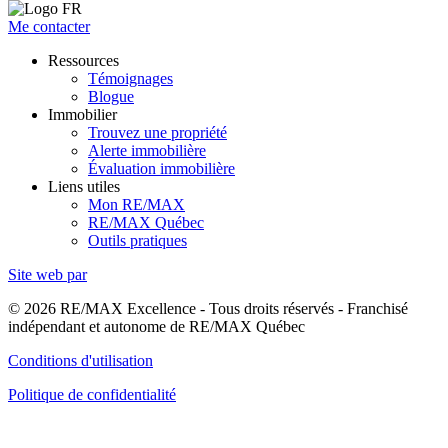
Me contacter
Ressources
Témoignages
Blogue
Immobilier
Trouvez une propriété
Alerte immobilière
Évaluation immobilière
Liens utiles
Mon RE/MAX
RE/MAX Québec
Outils pratiques
Site web par
© 2026 RE/MAX Excellence - Tous droits réservés - Franchisé
indépendant et autonome de RE/MAX Québec
Conditions d'utilisation
Politique de confidentialité