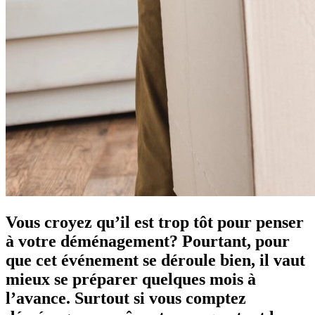
Vous croyez qu’il est trop tôt pour penser
à votre déménagement? Pourtant, pour
que cet événement se déroule bien, il vaut
mieux se préparer quelques mois à
l’avance. Surtout si vous comptez