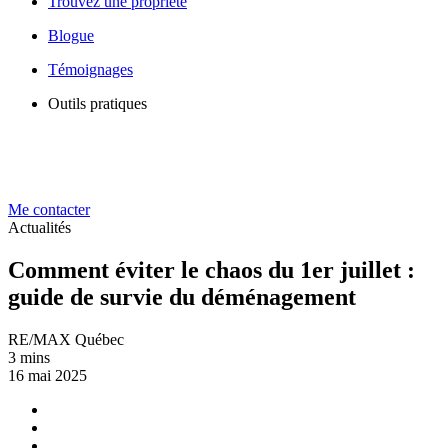
Trouvez une propriété
Blogue
Témoignages
Outils pratiques
Me contacter
Actualités
Comment éviter le chaos du 1er juillet :
guide de survie du déménagement
RE/MAX Québec
3 mins
16 mai 2025