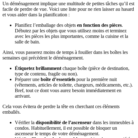
Un déménagement implique une multitude de petites tâches qu’il est
facile de perdre de vue. Voici une liste pour ne rien laisser au hasard
et vous aider dans la planification :
Planifiez l’emballage des objets
en fonction des pièces
.
Débutez par les objets que vous utilisez moins et terminez
avec les pièces les plus importantes, comme la cuisine et la
salle de bain.
Ainsi, vous passerez moins de temps à fouiller dans les boîtes les
semaines qui précèdent le déménagement.
Étiquetez brillamment
chaque boîte (pièce de destination,
type de contenu, fragile ou non).
Préparer une
boîte d’essentiels
pour la première nuit
(vêtements, articles de toilette, chargeurs, médicaments, etc.).
Bref, tout ce dont vous aurez besoin immédiatement en
arrivant.
Cela vous évitera de perdre la tête en cherchant ces éléments
emballés.
Vérifier la
disponibilité de l’ascenseur
dans les immeubles à
condos. Habituellement, il est possible de bloquer un
ascenseur le temps de votre déménagement.