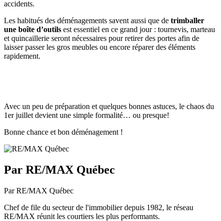
accidents.
Les habitués des déménagements savent aussi que de
trimballer
une boîte d’outils
est essentiel en ce grand jour : tournevis, marteau
et quincaillerie seront nécessaires pour retirer des portes afin de
laisser passer les gros meubles ou encore réparer des éléments
rapidement.
Avec un peu de préparation et quelques bonnes astuces, le chaos du
1er juillet devient une simple formalité… ou presque!
Bonne chance et bon déménagement !
Par RE/MAX Québec
Par RE/MAX Québec
Chef de file du secteur de l'immobilier depuis 1982, le réseau
RE/MAX réunit les courtiers les plus performants.