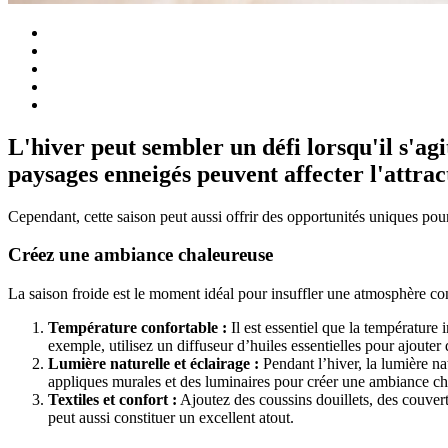
L'hiver peut sembler un défi lorsqu'il s'ag
paysages enneigés peuvent affecter l'attrac
Cependant, cette saison peut aussi offrir des opportunités uniques pour 
Créez une ambiance chaleureuse
La saison froide est le moment idéal pour insuffler une atmosphère conv
Température confortable :
Il est essentiel que la température i
exemple, utilisez un diffuseur d’huiles essentielles pour ajouter
Lumière naturelle et éclairage :
Pendant l’hiver, la lumière na
appliques murales et des luminaires pour créer une ambiance chal
Textiles et confort :
Ajoutez des coussins douillets, des couvert
peut aussi constituer un excellent atout.