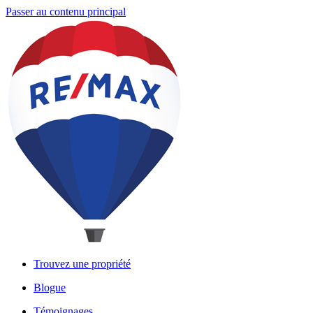
Passer au contenu principal
Trouvez une propriété
Blogue
Témoignages