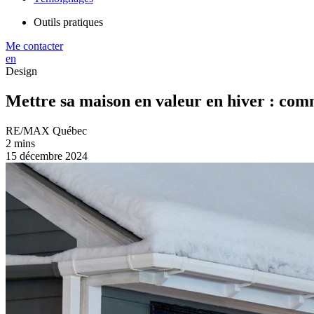
Outils pratiques
Me contacter
en
Design
Mettre sa maison en valeur en hiver : co
RE/MAX Québec
2 mins
15 décembre 2024