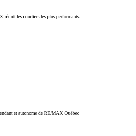
réunit les courtiers les plus performants.
dépendant et autonome de RE/MAX Québec