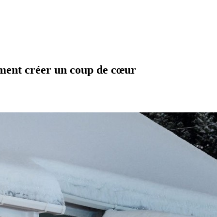
mment créer un coup de cœur