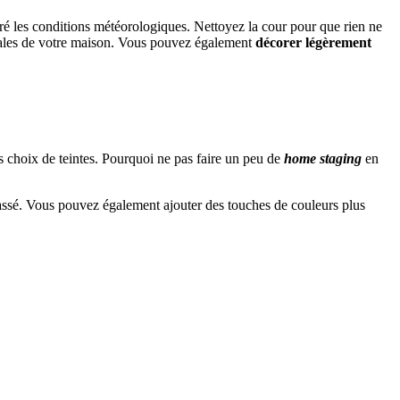
gré les conditions météorologiques. Nettoyez la cour pour que rien ne
cturales de votre maison. Vous pouvez également
décorer légèrement
s choix de teintes. Pourquoi ne pas faire un peu de
home staging
en
cassé. Vous pouvez également ajouter des touches de couleurs plus