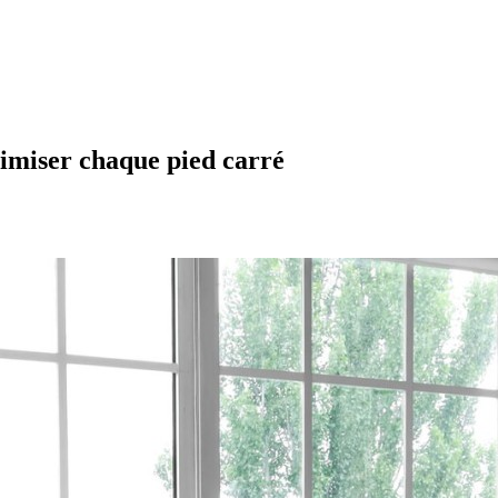
ptimiser chaque pied carré