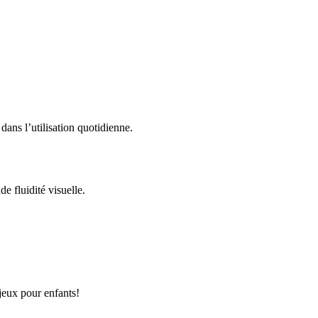
 dans l’utilisation quotidienne.
e fluidité visuelle.
jeux pour enfants!