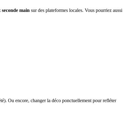
z seconde main
sur des plateformes locales. Vous pourriez aussi
’été). Ou encore, changer la déco ponctuellement pour refléter