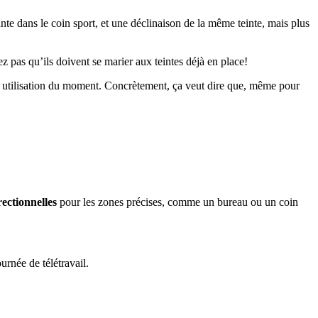
te dans le coin sport, et une déclinaison de la même teinte, mais plus
 pas qu’ils doivent se marier aux teintes déjà en place!
son utilisation du moment. Concrètement, ça veut dire que, même pour
rectionnelles
pour les zones précises, comme un bureau ou un coin
urnée de télétravail.