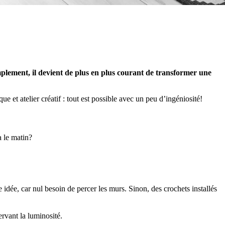
plement, il devient de plus en plus courant de transformer une
 et atelier créatif : tout est possible avec un peu d’ingéniosité!
a le matin?
idée, car nul besoin de percer les murs. Sinon, des crochets installés
rvant la luminosité.