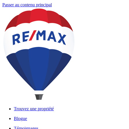
Passer au contenu principal
Trouvez une propriété
Blogue
Témoignages