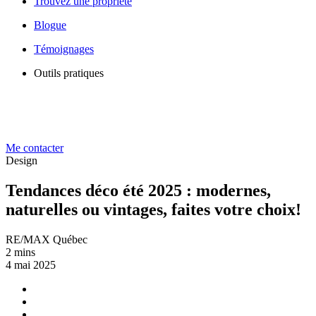
Trouvez une propriété
Blogue
Témoignages
Outils pratiques
Me contacter
Design
Tendances déco été 2025 : modernes,
naturelles ou vintages, faites votre choix!
RE/MAX Québec
2 mins
4 mai 2025