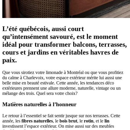
L’été québécois, aussi court
qu’intensément savouré, est le moment
idéal pour transformer balcons, terrasses,
cours et jardins en véritables havres de
paix.
Que vous sirotiez votre limonade à Montréal ou que vous profitiez
du calme à Charlevoix, votre espace extérieur mérite lui aussi une
belle mise en beauté estivale. Cette année, les tendances déco
extérieures prennent une allure moderne, naturelle, vintage ou un
mélange des trois. Quel sera votre choix?
Matières naturelles à l’honneur
Le retour à l’essentiel se fait sentir jusque sur nos terrasses. Cette
année, les
fibres naturelles
, le
bois brut
, le
rotin
, et le
lin
investissent l’espace extérieur. On mise aussi sur des meubles