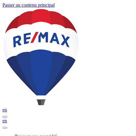
Passer au contenu principal
en
en