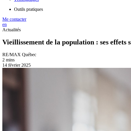
Outils pratiques
Me contacter
en
Actualités
Vieillissement de la population : ses effet
RE/MAX Québec
2 mins
14 février 2025