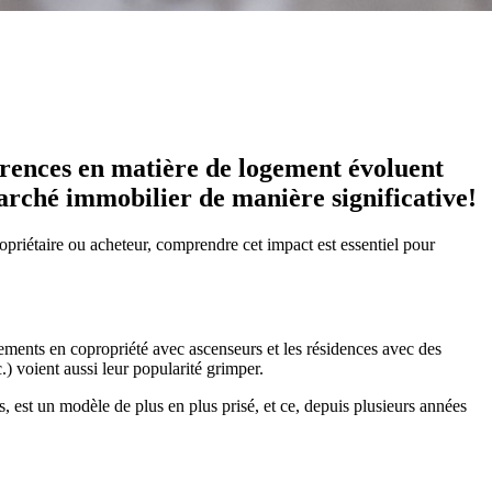
férences en matière de logement évoluent
arché immobilier de manière significative!
opriétaire ou acheteur, comprendre cet impact est essentiel pour
rtements en copropriété avec ascenseurs et les résidences avec des
.) voient aussi leur popularité grimper.
nts, est un modèle de plus en plus prisé, et ce, depuis plusieurs années