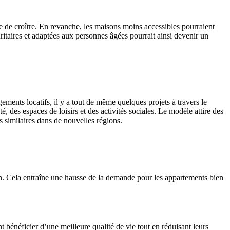
le de croître. En revanche, les maisons moins accessibles pourraient
uritaires et adaptées aux personnes âgées pourrait ainsi devenir un
ments locatifs, il y a tout de même quelques projets à travers le
, des espaces de loisirs et des activités sociales. Le modèle attire des
 similaires dans de nouvelles régions.
ien. Cela entraîne une hausse de la demande pour les appartements bien
 bénéficier d’une meilleure qualité de vie tout en réduisant leurs