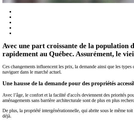
Avec une part croissante de la population d
rapidement au Québec. Assurément, le viei
Ces changements influencent les prix, la demande ainsi que les types d
naviguer dans le marché actuel.
Une hausse de la demande pour des propriétés accessib
Avec l’âge, le confort et la facilité d'accès deviennent des priorités 
aménagements sans barrière architecturale sont de plus en plus recherché
De plus, la propriété intergénérationnelle, qui abrite sous le même toit 
déjà.