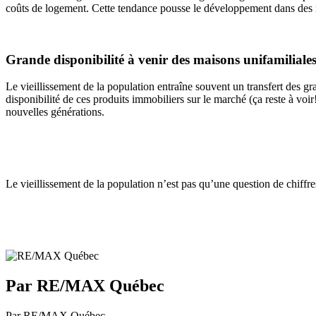
coûts de logement. Cette tendance pousse le développement dans des r
Grande disponibilité à venir des maisons unifamiliale
Le vieillissement de la population entraîne souvent un transfert des gr
disponibilité de ces produits immobiliers sur le marché (ça reste à voir!
nouvelles générations.
Le vieillissement de la population n’est pas qu’une question de chif
Par RE/MAX Québec
Par RE/MAX Québec