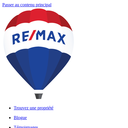
Passer au contenu principal
Trouvez une propriété
Blogue
Témoignages