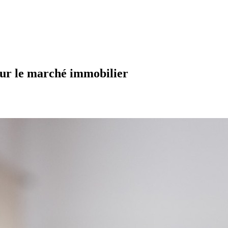
s sur le marché immobilier